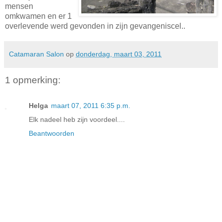
mensen
omkwamen en er 1
overlevende werd gevonden in zijn gevangeniscel..
Catamaran Salon
op
donderdag, maart 03, 2011
1 opmerking:
Helga
maart 07, 2011 6:35 p.m.
Elk nadeel heb zijn voordeel....
Beantwoorden